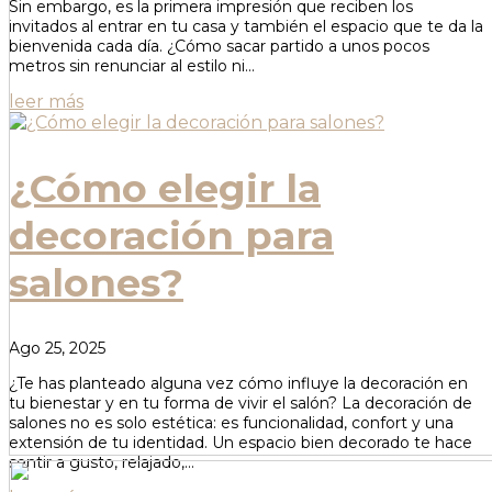
Sin embargo, es la primera impresión que reciben los
invitados al entrar en tu casa y también el espacio que te da la
bienvenida cada día. ¿Cómo sacar partido a unos pocos
metros sin renunciar al estilo ni...
leer más
¿Cómo elegir la
decoración para
salones?
Ago 25, 2025
¿Te has planteado alguna vez cómo influye la decoración en
tu bienestar y en tu forma de vivir el salón? La decoración de
salones no es solo estética: es funcionalidad, confort y una
extensión de tu identidad. Un espacio bien decorado te hace
sentir a gusto, relajado,...