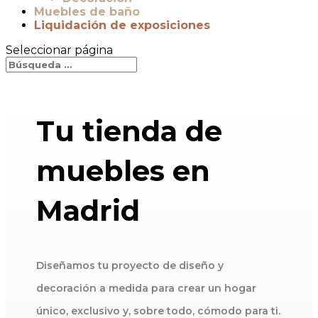
Muebles de baño
Liquidación de exposiciones
Seleccionar página
Tu tienda de
muebles en
Madrid
Diseñamos tu proyecto de diseño y
decoración a medida para crear un hogar
único, exclusivo y, sobre todo, cómodo para ti.