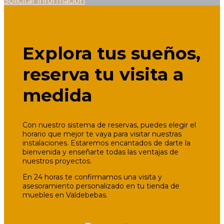
Solicitar información
Explora tus sueños,
reserva tu visita a
medida
Con nuestro sistema de reservas, puedes elegir el
horario que mejor te vaya para visitar nuestras
instalaciones. Estaremos encantados de darte la
bienvenida y enseñarte todas las ventajas de
nuestros proyectos.
En 24 horas te confirmamos una visita y
asesoramiento personalizado en tu tienda de
muebles en Valdebebas.