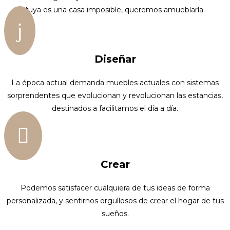
tuya es una casa imposible, queremos amueblarla.
j
Diseñar
La época actual demanda muebles actuales con sistemas
sorprendentes que evolucionan y revolucionan las estancias,
destinados a facilitamos el día a día.

Crear
Podemos satisfacer cualquiera de tus ideas de forma
personalizada, y sentirnos orgullosos de crear el hogar de tus
sueños.