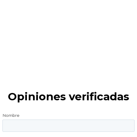
Opiniones verificadas