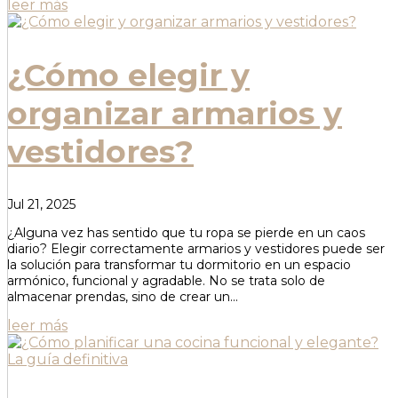
leer más
¿Cómo elegir y
organizar armarios y
vestidores?
Jul 21, 2025
¿Alguna vez has sentido que tu ropa se pierde en un caos
diario? Elegir correctamente armarios y vestidores puede ser
la solución para transformar tu dormitorio en un espacio
armónico, funcional y agradable. No se trata solo de
almacenar prendas, sino de crear un...
leer más