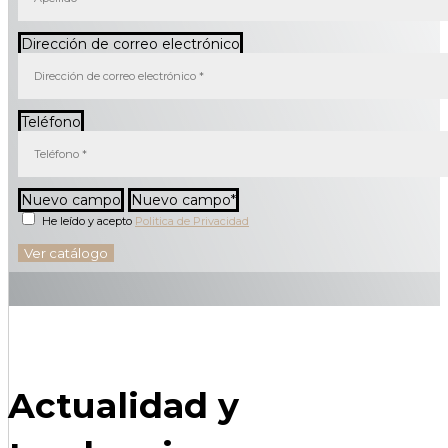
Dirección de correo electrónico
Teléfono
Nuevo campo
Nuevo campo
He leído y acepto
Politica de Privacidad
Ver catálogo
Actualidad y