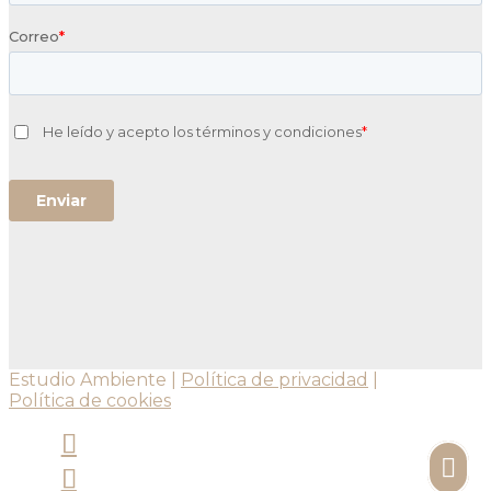
Estudio Ambiente |
Política de privacidad
|
Política de cookies
