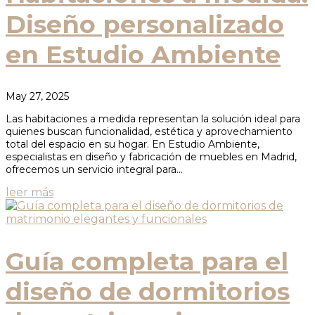
Diseño personalizado
en Estudio Ambiente
May 27, 2025
Las habitaciones a medida representan la solución ideal para
quienes buscan funcionalidad, estética y aprovechamiento
total del espacio en su hogar. En Estudio Ambiente,
especialistas en diseño y fabricación de muebles en Madrid,
ofrecemos un servicio integral para...
leer más
Guía completa para el
diseño de dormitorios