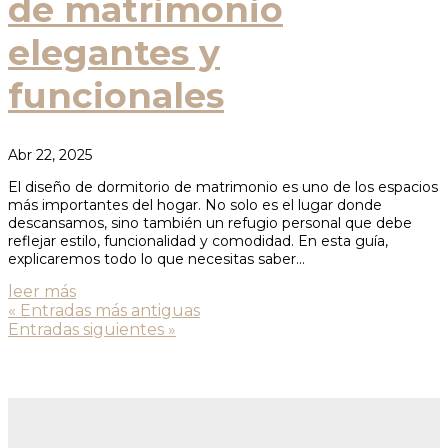
de matrimonio
elegantes y
funcionales
Abr 22, 2025
El diseño de dormitorio de matrimonio es uno de los espacios
más importantes del hogar. No solo es el lugar donde
descansamos, sino también un refugio personal que debe
reflejar estilo, funcionalidad y comodidad. En esta guía,
explicaremos todo lo que necesitas saber...
leer más
« Entradas más antiguas
Entradas siguientes »