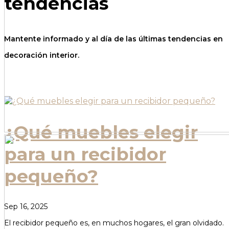
tendencias
Mantente informado y al día de las últimas tendencias en
decoración interior.
¿Qué muebles elegir
para un recibidor
pequeño?
Sep 16, 2025
El recibidor pequeño es, en muchos hogares, el gran olvidado.