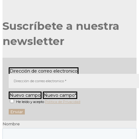
Suscríbete a nuestra
newsletter
Dirección de correo electronico
Nuevo campo
Nuevo campo
He leído y acepto
Politica de Privacidad
Enviar