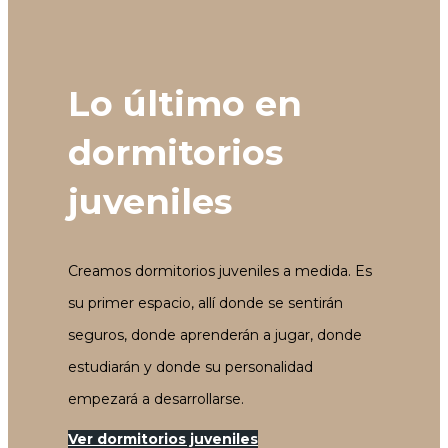
Lo último en
dormitorios
juveniles
Creamos dormitorios juveniles a medida. Es
su primer espacio, allí donde se sentirán
seguros, donde aprenderán a jugar, donde
estudiarán y donde su personalidad
empezará a desarrollarse.
Ver dormitorios juveniles