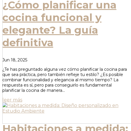
¿Cómo planificar una
cocina funcional y
elegante? La guía
definitiva
Jun 18, 2025
¿Te has preguntado alguna vez cómo planificar la cocina para
que sea práctica, pero también refleje tu estilo? ¿Es posible
combinar funcionalidad y elegancia al mismo tiempo? La
respuesta es sí, pero para conseguirlo es fundamental
planificar la cocina de manera...
leer más
Habitaciones a medida: